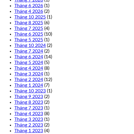
Tháng 7 2026
(1)
Tháng 6 2026
(1)
Tháng 4 2026
(2)
Tháng 10 2025
(1)
Tháng 8 2025
(6)
Tháng 7 2025
(4)
Tháng 6 2025
(10)
Tháng 5 2025
(1)
Tháng 10 2024
(2)
Tháng 7 2024
(2)
Tháng 6 2024
(14)
Tháng 5 2024
(5)
Tháng 4 2024
(8)
Tháng 3 2024
(1)
Tháng 2 2024
(12)
Tháng 1 2024
(7)
Tháng 10 2023
(1)
Tháng 9 2023
(2)
Tháng 8 2023
(2)
Tháng 7 2023
(1)
Tháng 4 2023
(8)
Tháng 3 2023
(1)
Tháng 2 2023
(2)
Tháng 1 2023
(4)