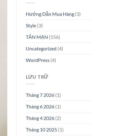
Hướng Dẫn Mua Hàng
(3)
Style
(3)
TẢN MẠN
(156)
Uncategorized
(4)
WordPress
(4)
LƯU TRỮ
Tháng 7 2026
(1)
Tháng 6 2026
(1)
Tháng 4 2026
(2)
Tháng 10 2025
(1)