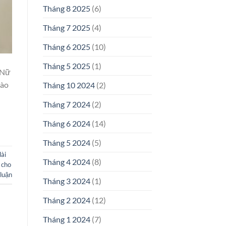
Tháng 8 2025
(6)
Tháng 7 2025
(4)
Tháng 6 2025
(10)
Tháng 5 2025
(1)
 Nữ
rào
Tháng 10 2024
(2)
Tháng 7 2024
(2)
Tháng 6 2024
(14)
Tháng 5 2024
(5)
dài
Tháng 4 2024
(8)
 cho
 luận
Tháng 3 2024
(1)
Tháng 2 2024
(12)
Tháng 1 2024
(7)