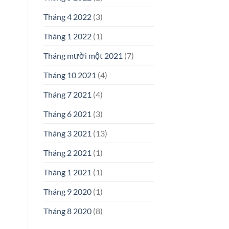
Tháng 4 2022
(3)
Tháng 1 2022
(1)
Tháng mười một 2021
(7)
Tháng 10 2021
(4)
Tháng 7 2021
(4)
Tháng 6 2021
(3)
Tháng 3 2021
(13)
Tháng 2 2021
(1)
Tháng 1 2021
(1)
Tháng 9 2020
(1)
Tháng 8 2020
(8)