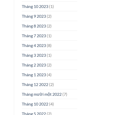
Tháng 10 2023
(1)
Tháng 9 2023
(2)
Tháng 8 2023
(2)
Tháng 7 2023
(1)
Tháng 4 2023
(8)
Tháng 3 2023
(1)
Tháng 2 2023
(2)
Tháng 1 2023
(4)
Tháng 12 2022
(2)
Tháng mười một 2022
(7)
Tháng 10 2022
(4)
Tháng 5 2022
(2)