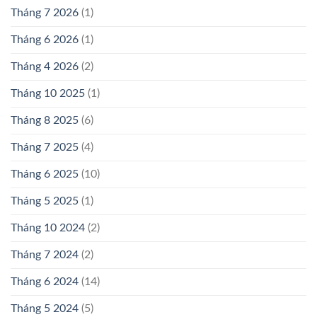
Tháng 7 2026
(1)
Tháng 6 2026
(1)
Tháng 4 2026
(2)
Tháng 10 2025
(1)
Tháng 8 2025
(6)
Tháng 7 2025
(4)
Tháng 6 2025
(10)
Tháng 5 2025
(1)
Tháng 10 2024
(2)
Tháng 7 2024
(2)
Tháng 6 2024
(14)
Tháng 5 2024
(5)