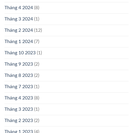
Tháng 4 2024
(8)
Tháng 3 2024
(1)
Tháng 2 2024
(12)
Tháng 1 2024
(7)
Tháng 10 2023
(1)
Tháng 9 2023
(2)
Tháng 8 2023
(2)
Tháng 7 2023
(1)
Tháng 4 2023
(8)
Tháng 3 2023
(1)
Tháng 2 2023
(2)
Tháng 1 2023
(4)