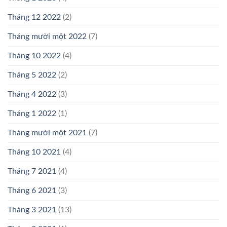
Tháng 12 2022
(2)
Tháng mười một 2022
(7)
Tháng 10 2022
(4)
Tháng 5 2022
(2)
Tháng 4 2022
(3)
Tháng 1 2022
(1)
Tháng mười một 2021
(7)
Tháng 10 2021
(4)
Tháng 7 2021
(4)
Tháng 6 2021
(3)
Tháng 3 2021
(13)